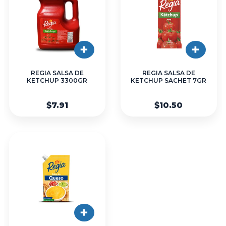
REGIA SALSA DE
REGIA SALSA DE
KETCHUP 3300GR
KETCHUP SACHET 7GR
$7.91
$10.50