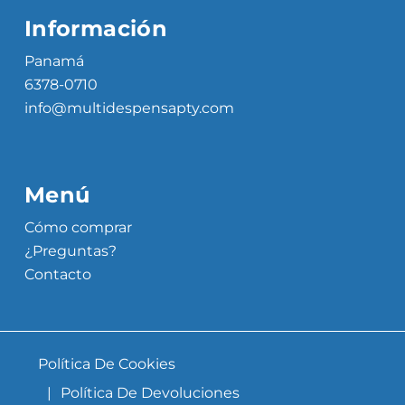
Información
Panamá
6378-0710
info@multidespensapty.com
Menú
Cómo comprar
¿Preguntas?
Contacto
Política De Cookies
Política De Devoluciones